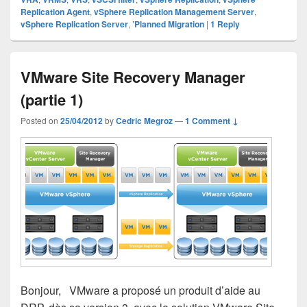
Replication Agent
,
vSphere Replication Management Server
,
vSphere Replication Server
,
’Planned Migration
|
1
Reply
VMware Site Recovery Manager
(partie 1)
Posted on
25/04/2012
by
Cedric Megroz
—
1 Comment ↓
Bonjour, VMware a proposé un produit d’aide au