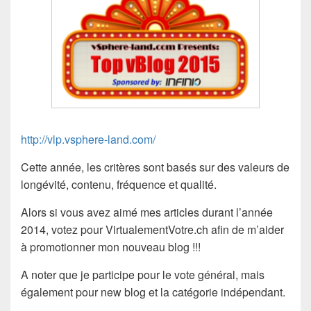
http://vlp.vsphere-land.com/
Cette année, les critères sont basés sur des valeurs de
longévité, contenu, fréquence et qualité.
Alors si vous avez aimé mes articles durant l’année
2014, votez pour VirtualementVotre.ch afin de m’aider
à promotionner mon nouveau blog !!!
A noter que je participe pour le vote général, mais
également pour new blog et la catégorie indépendant.